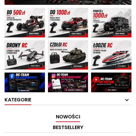
KATEGORIE
NOWOŚCI
BESTSELLERY